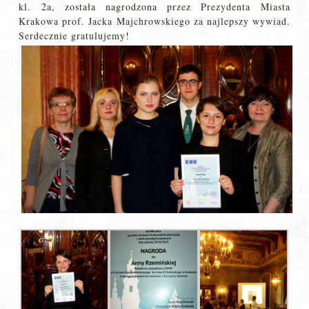
kl. 2a, została nagrodzona przez Prezydenta Miasta
Krakowa prof. Jacka Majchrowskiego za najlepszy wywiad.
Serdecznie gratulujemy!