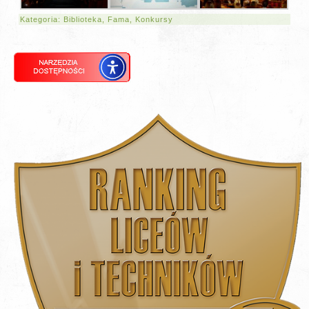
Kategoria:
Biblioteka
,
Fama
,
Konkursy