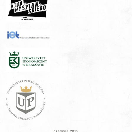
czerwiec 2015