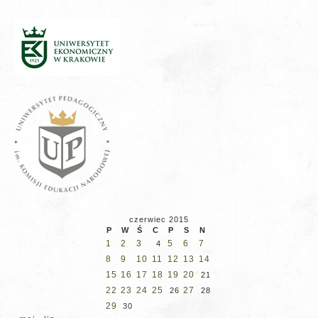
czerwiec 2015
P
W
Ś
C
P
S
N
1
2
3
5
6
7
4
8
9
10
11
12
13
14
15
16
17
18
19
20
21
22
23
24
25
27
26
28
29
30