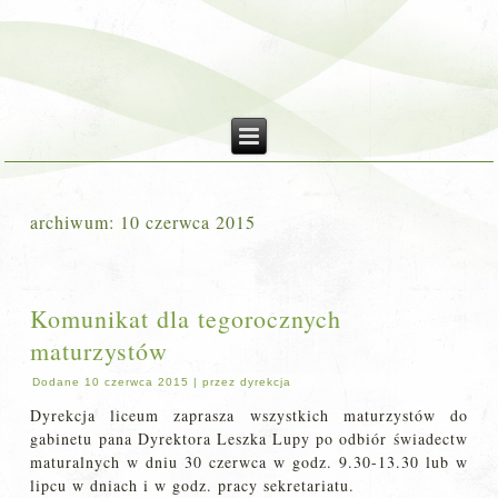
archiwum:
10 czerwca 2015
Komunikat dla tegorocznych
maturzystów
Dodane
10 czerwca 2015
|
przez
dyrekcja
Dyrekcja liceum zaprasza wszystkich maturzystów do
gabinetu pana Dyrektora Leszka Lupy po odbiór świadectw
maturalnych w dniu 30 czerwca w godz. 9.30-13.30 lub w
lipcu w dniach i w godz. pracy sekretariatu.