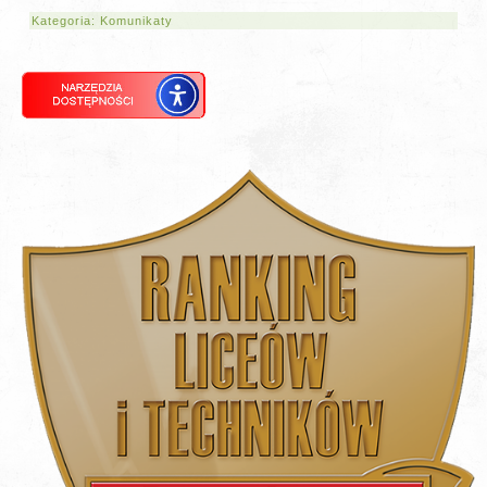
Kategoria:
Komunikaty