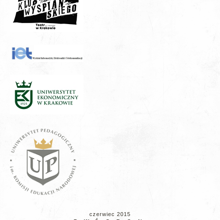
czerwiec 2015