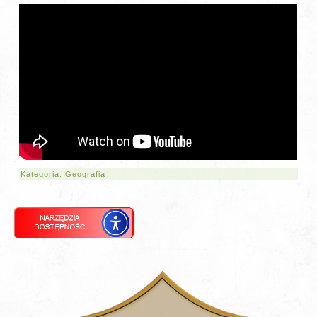
Kategoria:
Geografia