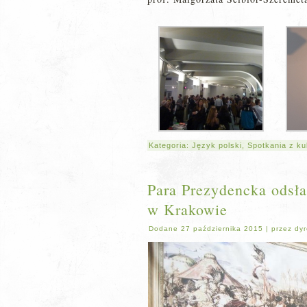
Kategoria:
Język polski
,
Spotkania z ku
Para Prezydencka odsła
w Krakowie
Dodane
27 października 2015
|
przez
dyr