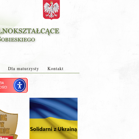
Dla maturzysty
Kontakt