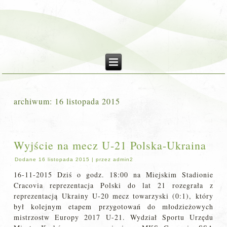
archiwum:
16 listopada 2015
Wyjście na mecz U-21 Polska-Ukraina
Dodane
16 listopada 2015
|
przez
admin2
16-11-2015 Dziś o godz. 18:00 na Miejskim Stadionie
Cracovia reprezentacja Polski do lat 21 rozegrała z
reprezentacją Ukrainy U-20 mecz towarzyski (0:1), który
był kolejnym etapem przygotowań do młodzieżowych
mistrzostw Europy 2017 U-21. Wydział Sportu Urzędu