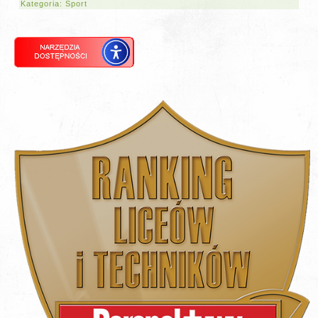
Kategoria:
Sport