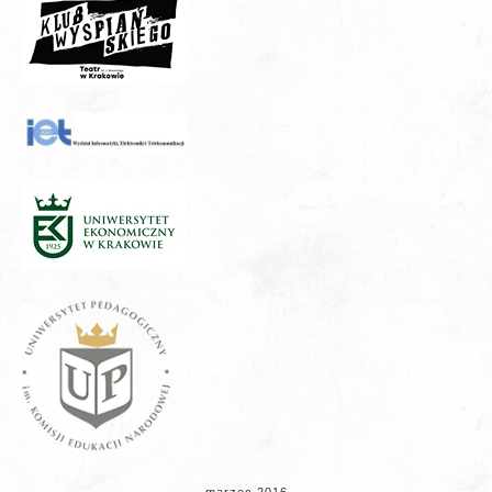
marzec 2016