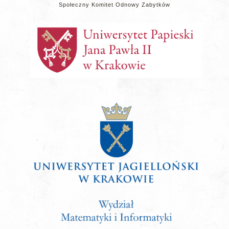
Społeczny Komitet Odnowy Zabytków