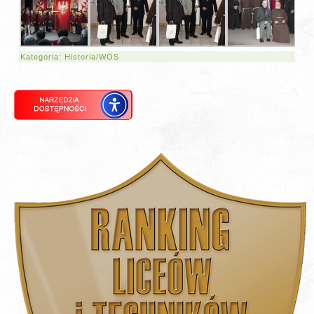
Kategoria:
Historia/WOS