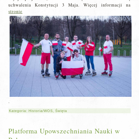
uchwalenia Konstytucji 3 Maja. Więcej informacji na
stronie
.
Kategoria:
Historia/WOS
,
Święta
Platforma Upowszechniania Nauki w