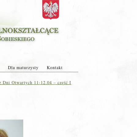
Dla maturzysty
Kontakt
z Dni Otwartych 11-12.04 – część I