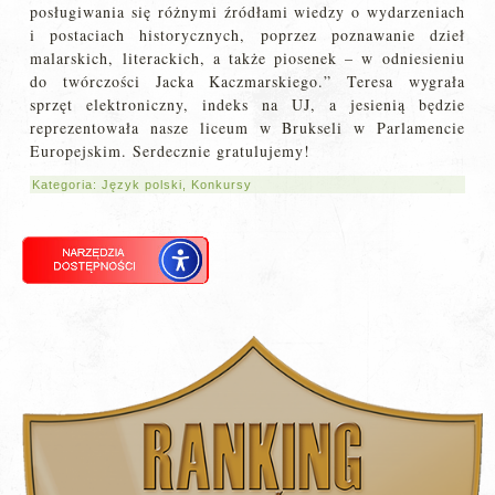
posługiwania się różnymi źródłami wiedzy o wydarzeniach
i postaciach historycznych, poprzez poznawanie dzieł
malarskich, literackich, a także piosenek – w odniesieniu
do twórczości Jacka Kaczmarskiego.” Teresa wygrała
sprzęt elektroniczny, indeks na UJ, a jesienią będzie
reprezentowała nasze liceum w Brukseli w Parlamencie
Europejskim. Serdecznie gratulujemy!
Kategoria:
Język polski
,
Konkursy