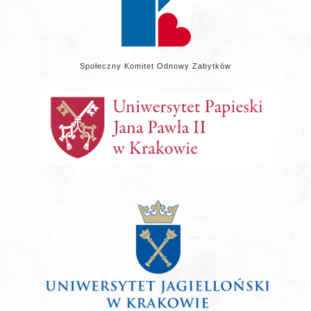
Społeczny Komitet Odnowy Zabytków