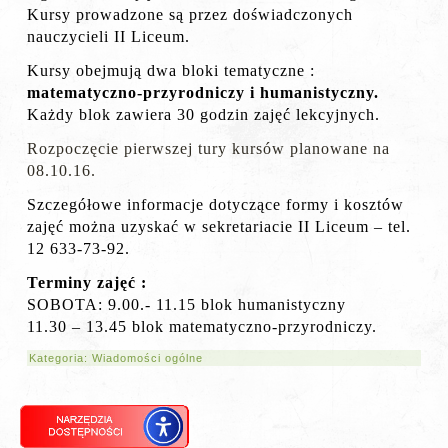
Kursy prowadzone są przez doświadczonych
nauczycieli II Liceum.
Kursy obejmują dwa bloki tematyczne :
matematyczno-przyrodniczy i humanistyczny.
Każdy blok zawiera 30 godzin zajęć lekcyjnych.
Rozpoczęcie pierwszej tury kursów planowane na
08.10.16.
Szczegółowe informacje dotyczące formy i kosztów
zajęć można uzyskać w sekretariacie II Liceum – tel.
12 633-73-92.
Terminy zajęć :
SOBOTA: 9.00.- 11.15 blok humanistyczny
11.30 – 13.45 blok matematyczno-przyrodniczy.
Kategoria:
Wiadomości ogólne