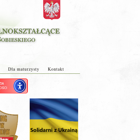
Dla maturzysty
Kontakt