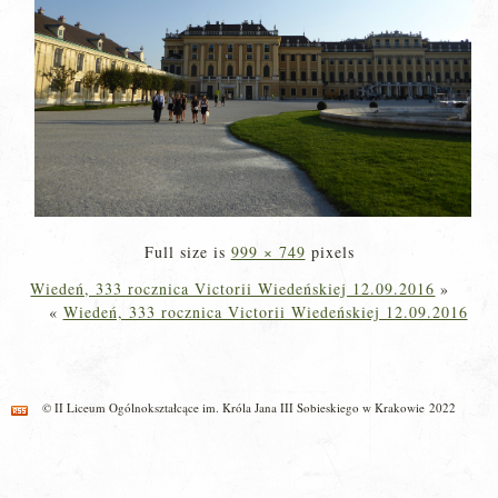
Full size is
999 × 749
pixels
Wiedeń, 333 rocznica Victorii Wiedeńskiej 12.09.2016
»
«
Wiedeń, 333 rocznica Victorii Wiedeńskiej 12.09.2016
© II Liceum Ogólnokształcące im. Króla Jana III Sobieskiego w Krakowie 2022