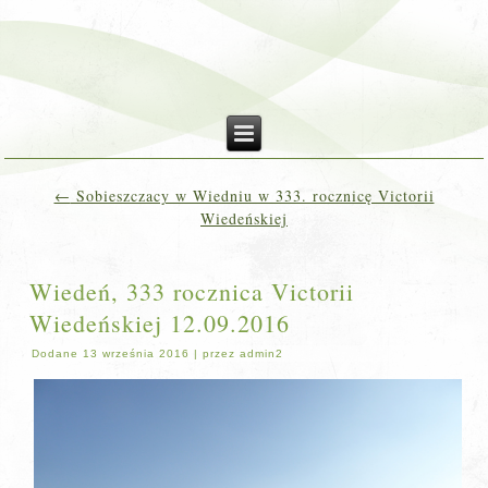
←
Sobieszczacy w Wiedniu w 333. rocznicę Victorii
Wiedeńskiej
Wiedeń, 333 rocznica Victorii
Wiedeńskiej 12.09.2016
Dodane
13 września 2016
|
przez
admin2