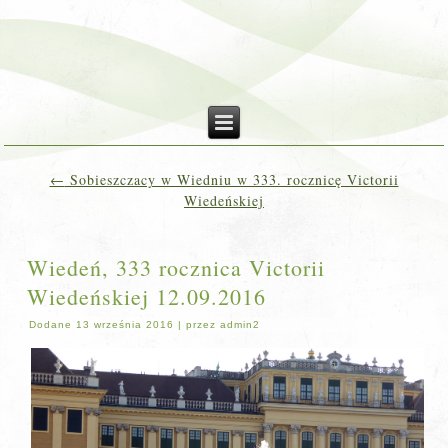
←
Sobieszczacy w Wiedniu w 333. rocznicę Victorii
Wiedeńskiej
Wiedeń, 333 rocznica Victorii
Wiedeńskiej 12.09.2016
Dodane
13 września 2016
|
przez
admin2