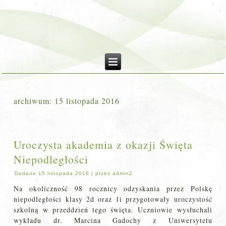
archiwum:
15 listopada 2016
Uroczysta akademia z okazji Święta
Niepodległości
Dodane
15 listopada 2016
|
przez
admin2
Na okoliczność 98 rocznicy odzyskania przez Polskę
niepodległości klasy 2d oraz 1i przygotowały uroczystość
szkolną w przeddzień tego święta. Uczniowie wysłuchali
wykładu dr. Marcina Gadochy z Uniwersytetu