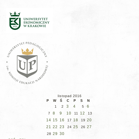
listopad 2016
P
W
Ś
C
P
S
N
3
4
6
1
2
5
8
9
10
12
7
11
13
14
15
16
18
20
17
19
21
22
23
25
27
24
26
29
30
28