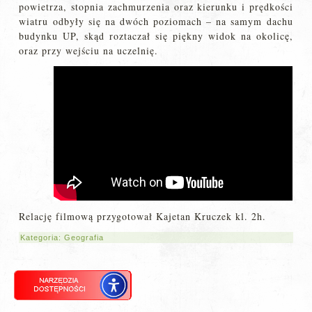
powietrza, stopnia zachmurzenia oraz kierunku i prędkości
wiatru odbyły się na dwóch poziomach – na samym dachu
budynku UP, skąd roztaczał się piękny widok na okolicę,
oraz przy wejściu na uczelnię.
Relację filmową przygotował Kajetan Kruczek kl. 2h.
Kategoria:
Geografia