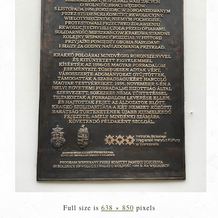
Full size is
638 × 850
pixels