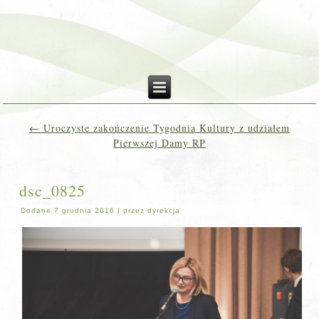
←
Uroczyste zakończenie Tygodnia Kultury z udziałem
Pierwszej Damy RP
dsc_0825
Dodane
7 grudnia 2016
|
przez
dyrekcja