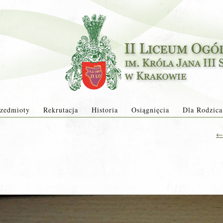
zedmioty
Rekrutacja
Historia
Osiągnięcia
Dla Rodzica