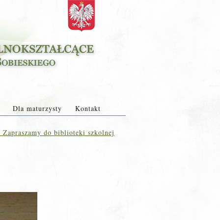
Dla maturzysty
Kontakt
←
Zapraszamy do biblioteki szkolnej