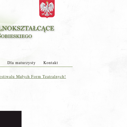
Dla maturzysty
Kontakt
Festiwalu Małych Form Teatralnych!