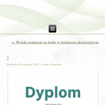
←
Wyniki konkursu na hasło w konkursie ekologicznym
2
Dodane
18 czerwca 2017
|
przez
dyrekcja