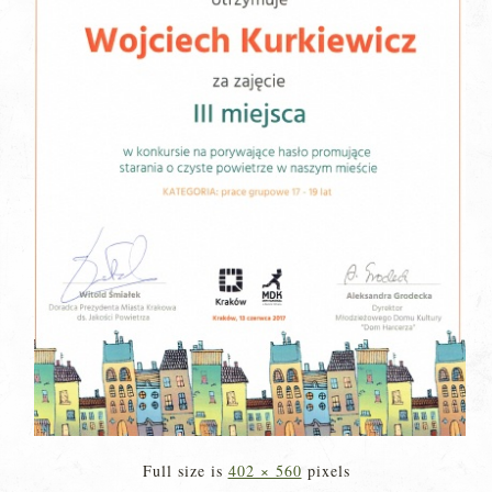
Full size is
402 × 560
pixels