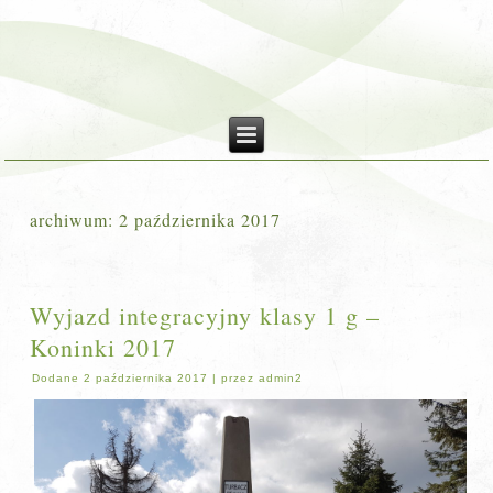
archiwum:
2 października 2017
Wyjazd integracyjny klasy 1 g –
Koninki 2017
Dodane
2 października 2017
|
przez
admin2