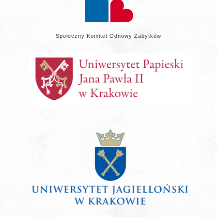
Społeczny Komitet Odnowy Zabytków