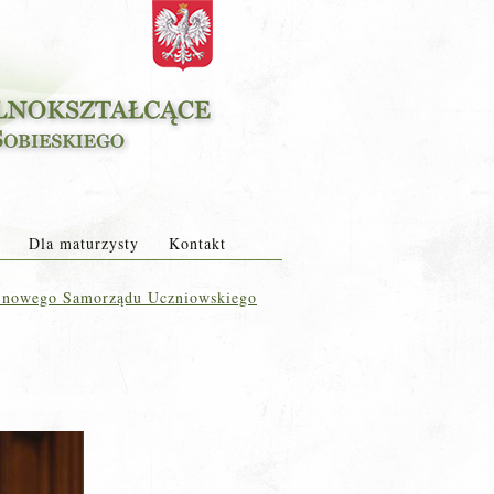
Dla maturzysty
Kontakt
 nowego Samorządu Uczniowskiego