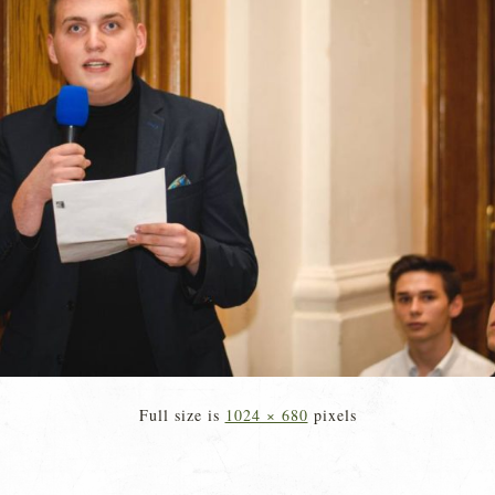
Full size is
1024 × 680
pixels