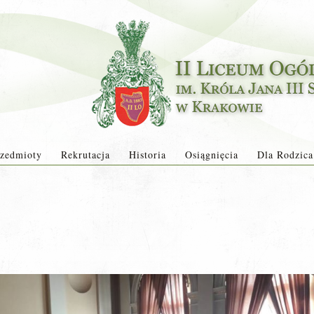
zedmioty
Rekrutacja
Historia
Osiągnięcia
Dla Rodzica