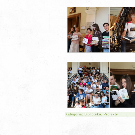
Kategoria:
Biblioteka
,
Projekty