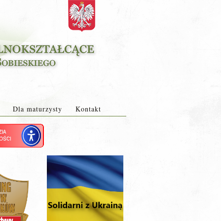
Dla maturzysty
Kontakt