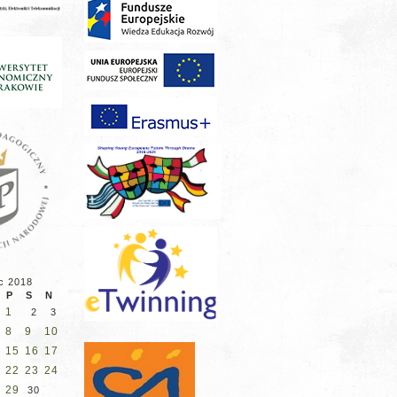
c 2018
P
S
N
1
2
3
8
9
10
15
16
17
22
23
24
29
30