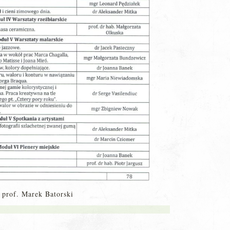
 prof. Marek Batorski