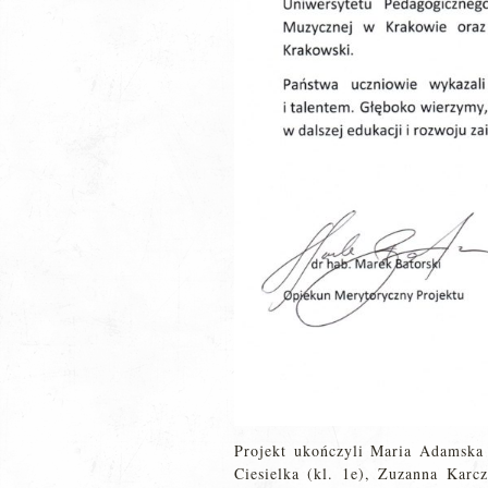
Projekt ukończyli Maria Adamska (
Ciesielka (kl. 1e), Zuzanna Karcz