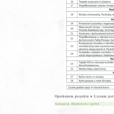
Opiekunem projektu w Liceum jest
Kategoria:
Wiadomości ogólne