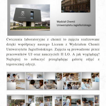
Ćwiczenia laboratoryjne z chemii to zajęcia realizowane
dzięki współpracy naszego Liceum z Wydziałem Chemii
Uniwersytetu Jagiellońskiego. Zajęcia są prowadzone przez
pracowników UJ oraz nauczycieli II LO. A jak wyglądają?
Najlepiej to zobaczyć przeglądając galerię zdjęć z
tegorocznej edycji.