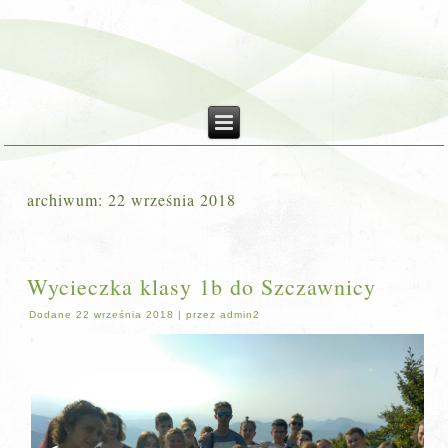
archiwum:
22 września 2018
Wycieczka klasy 1b do Szczawnicy
Dodane
22 września 2018
|
przez
admin2