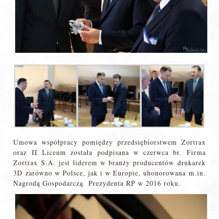
Umowa współpracy pomiędzy przedsiębiorstwem Zortrax
oraz II Liceum została podpisana w czerwca br. Firma
Zortrax S.A. jest liderem w branży producentów drukarek
3D zarówno w Polsce, jak i w Europie, uhonorowana m.in.
Nagrodą Gospodarczą Prezydenta RP w 2016 roku.