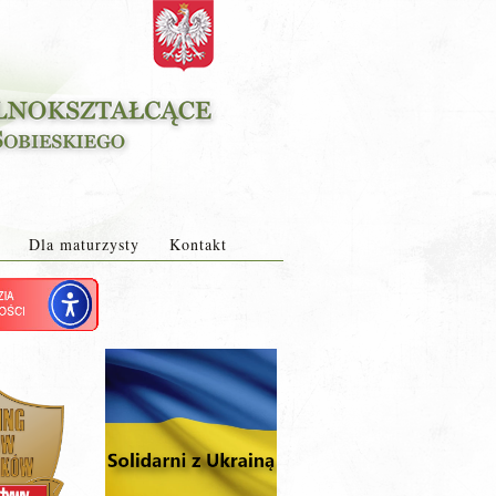
Dla maturzysty
Kontakt