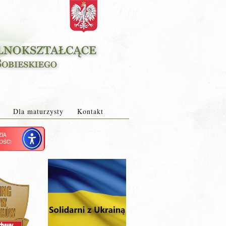
Dla maturzysty
Kontakt