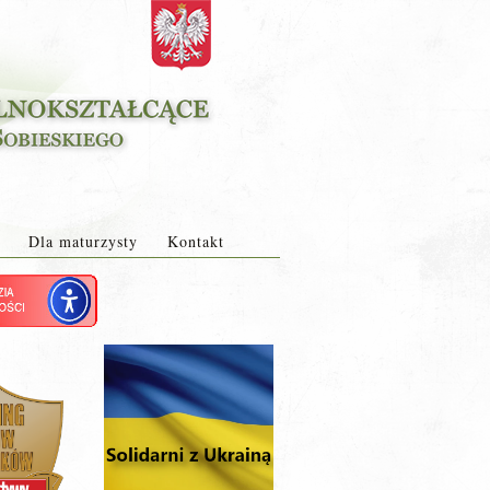
Dla maturzysty
Kontakt