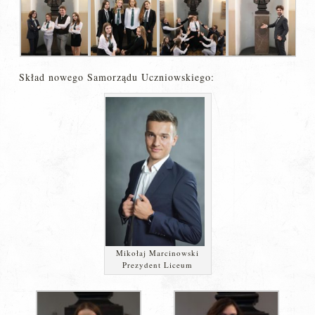
Skład nowego Samorządu Uczniowskiego:
Mikołaj Marcinowski
Prezydent Liceum