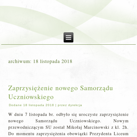
archiwum:
18 listopada 2018
Zaprzysiężenie nowego Samorządu
Uczniowskiego
Dodane
18 listopada 2018
|
przez
dyrekcja
W dniu 7 listopada br. odbyło się uroczyste zaprzysiężenie
nowego Samorządu Uczniowskiego. Nowym
przewodniczącym SU został Mikołaj Marcinowski z kl. 2h.
Do momentu zaprzysiężenia obowiązki Prezydenta Liceum