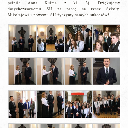
pełniła Anna Kulma z kl. 3j. Dziękujemy
dotychczasowemu SU za pracę na rzecz Szkoły.
Mikołajowi i nowemu SU życzymy samych sukcesów!