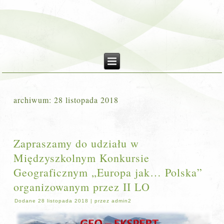
archiwum:
28 listopada 2018
Zapraszamy do udziału w
Międzyszkolnym Konkursie
Geograficznym „Europa jak… Polska”
organizowanym przez II LO
Dodane
28 listopada 2018
|
przez
admin2