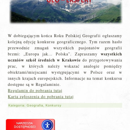
W dobiegającym końca Roku Polskiej Geografii ogłaszamy
kolejną edycję konkursu geograficznego. Tym razem hasło
przewodnie zmagań wszystkich pasjonatów geografii
wszystkich
brzmi: „Europa jak… Polska”. Zapraszamy
uczniów szkół średnich w Krakowie
do przygotowywania
prac, w których należy wskazać analogie pomiędzy
obiektami/miejscami występującymi w Polsce oraz w
innych krajach europejskich. Informacje na temat konkursu
dostępne są w Regulaminie.
Regulamin do pobrania tutaj
Karta zgłoszenia do pobrania tutaj
Kategoria:
Geografia
,
Konkursy