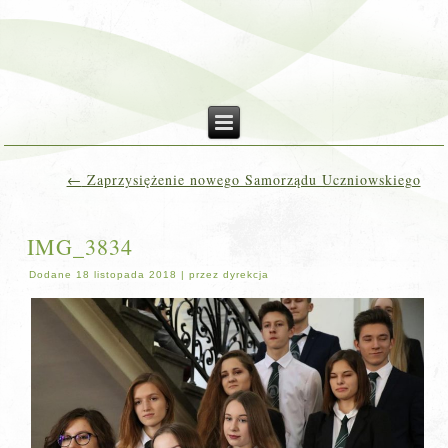
←
Zaprzysiężenie nowego Samorządu Uczniowskiego
IMG_3834
Dodane
18 listopada 2018
|
przez
dyrekcja