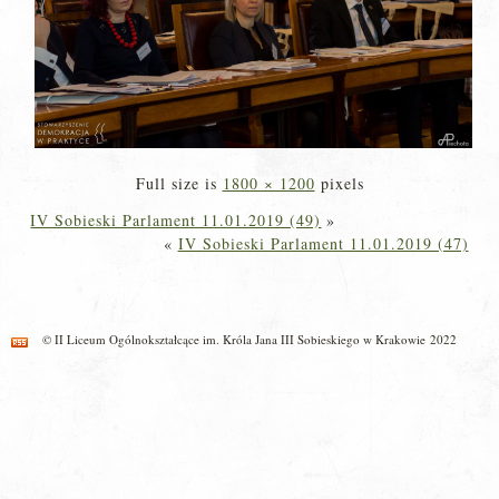
Full size is
1800 × 1200
pixels
IV Sobieski Parlament 11.01.2019 (49)
»
«
IV Sobieski Parlament 11.01.2019 (47)
© II Liceum Ogólnokształcące im. Króla Jana III Sobieskiego w Krakowie 2022