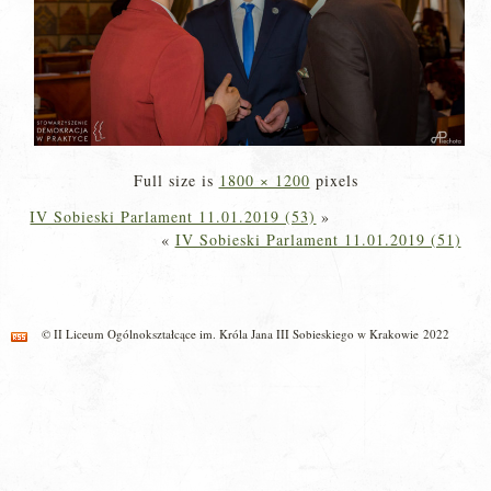
Full size is
1800 × 1200
pixels
IV Sobieski Parlament 11.01.2019 (53)
»
«
IV Sobieski Parlament 11.01.2019 (51)
© II Liceum Ogólnokształcące im. Króla Jana III Sobieskiego w Krakowie 2022