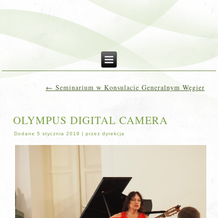
←
Seminarium w Konsulacie Generalnym Węgier
OLYMPUS DIGITAL CAMERA
Dodane
5 stycznia 2019
|
przez
dyrekcja