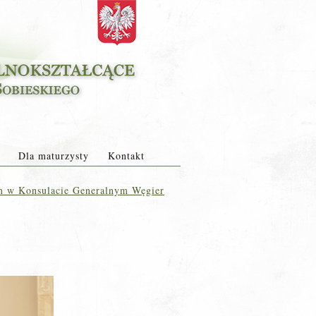
Dla maturzysty
Kontakt
 w Konsulacie Generalnym Węgier