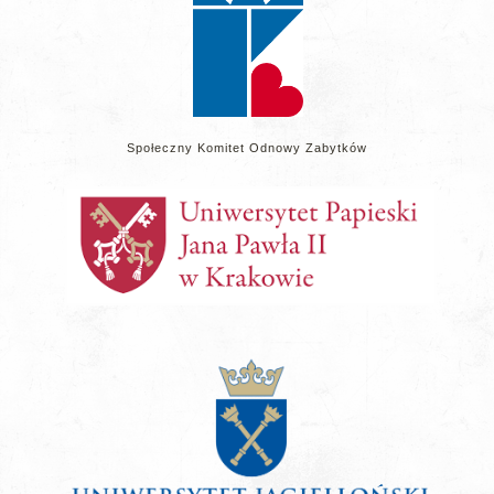
Społeczny Komitet Odnowy Zabytków