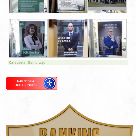
Kategoria:
Samorząd