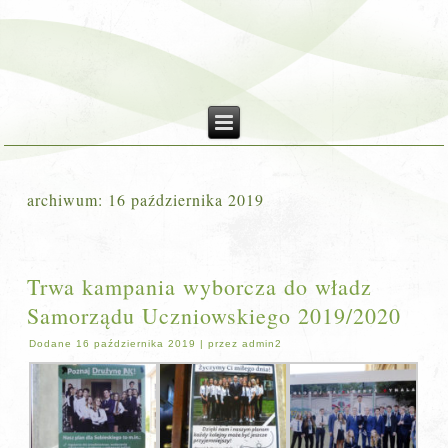
archiwum:
16 października 2019
Trwa kampania wyborcza do władz
Samorządu Uczniowskiego 2019/2020
Dodane
16 października 2019
|
przez
admin2