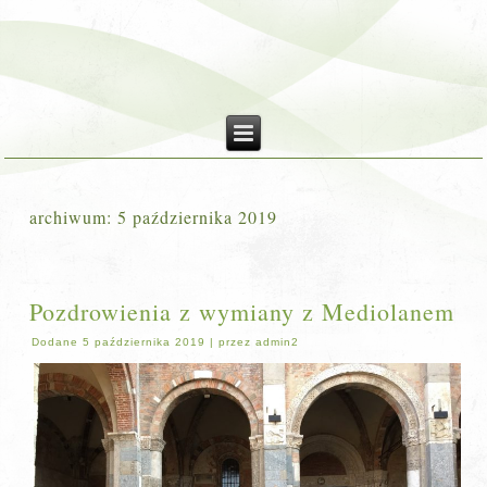
archiwum:
5 października 2019
Pozdrowienia z wymiany z Mediolanem
Dodane
5 października 2019
|
przez
admin2