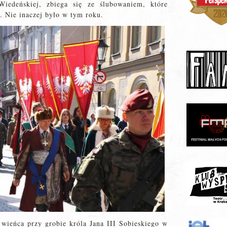
 Wiedeńskiej, zbiega się ze ślubowaniem, które
. Nie inaczej było w tym roku.
wieńca przy grobie króla Jana III Sobieskiego w