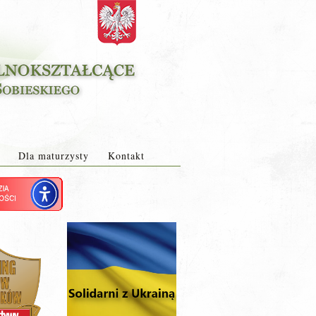
Dla maturzysty
Kontakt