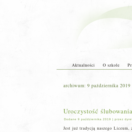
Aktualności
O szkole
Pr
archiwum:
9 października 2019
Uroczystość ślubowania
Dodane
9 października 2019
|
przez
dyre
Jest już tradycją naszego Liceum,