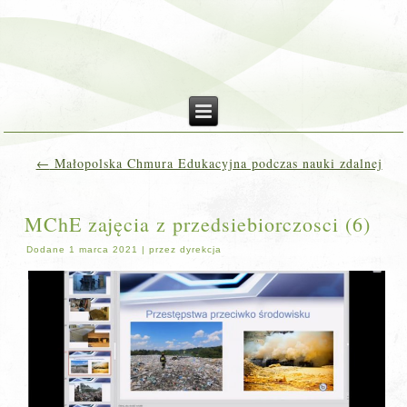
←
Małopolska Chmura Edukacyjna podczas nauki zdalnej
MChE zajęcia z przedsiebiorczosci (6)
Dodane
1 marca 2021
|
przez
dyrekcja