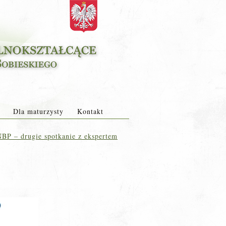
Dla maturzysty
Kontakt
BP – drugie spotkanie z ekspertem