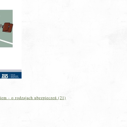
iem - o rodzajach ubezpieczeń (21)