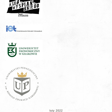
luty 2022