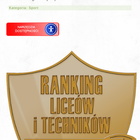
Kategoria:
Sport