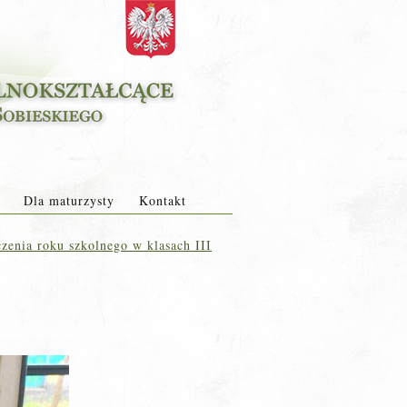
Dla maturzysty
Kontakt
zenia roku szkolnego w klasach III