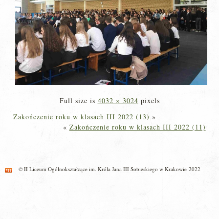
Full size is
4032 × 3024
pixels
Zakończenie roku w klasach III 2022 (13)
»
«
Zakończenie roku w klasach III 2022 (11)
© II Liceum Ogólnokształcące im. Króla Jana III Sobieskiego w Krakowie 2022