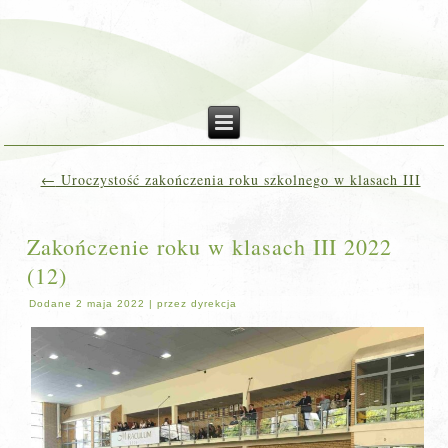
←
Uroczystość zakończenia roku szkolnego w klasach III
Zakończenie roku w klasach III 2022
(12)
Dodane
2 maja 2022
|
przez
dyrekcja