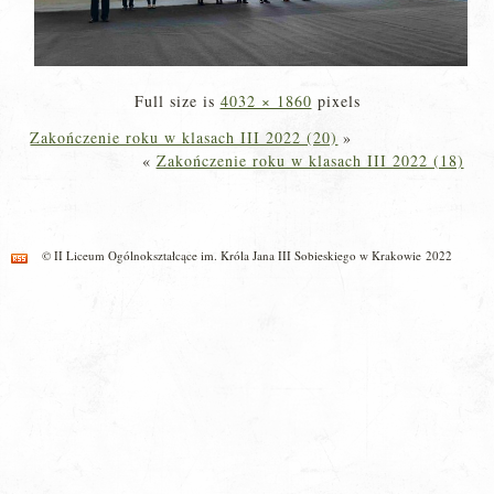
Full size is
4032 × 1860
pixels
Zakończenie roku w klasach III 2022 (20)
»
«
Zakończenie roku w klasach III 2022 (18)
© II Liceum Ogólnokształcące im. Króla Jana III Sobieskiego w Krakowie 2022