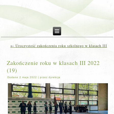
←
Uroczystość zakończenia roku szkolnego w klasach III
Zakończenie roku w klasach III 2022
(19)
Dodane
2 maja 2022
|
przez
dyrekcja