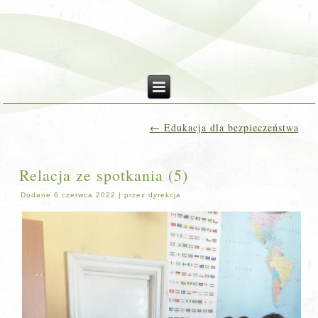
←
Edukacja dla bezpieczeństwa
Relacja ze spotkania (5)
Dodane
6 czerwca 2022
|
przez
dyrekcja